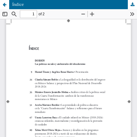
Índice