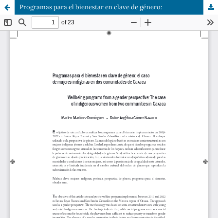
Programas para el bienestar en clave de género: