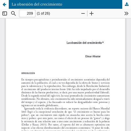
La obsesión del crecimiento